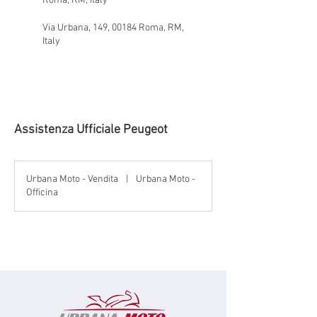
Roma, RM, Italy
Via Urbana, 149, 00184 Roma, RM,
Italy
Assistenza Ufficiale Peugeot
Urbana Moto - Vendita
|
Urbana Moto -
Officina