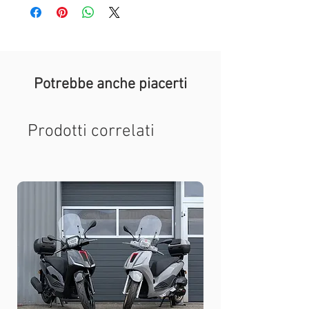
Potrebbe anche piacerti
Prodotti correlati