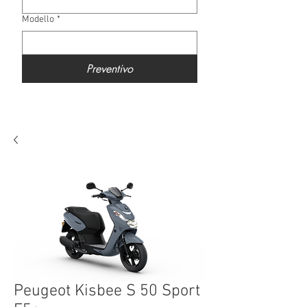
Modello
*
Preventivo
Peugeot Kisbee S 50 Sport