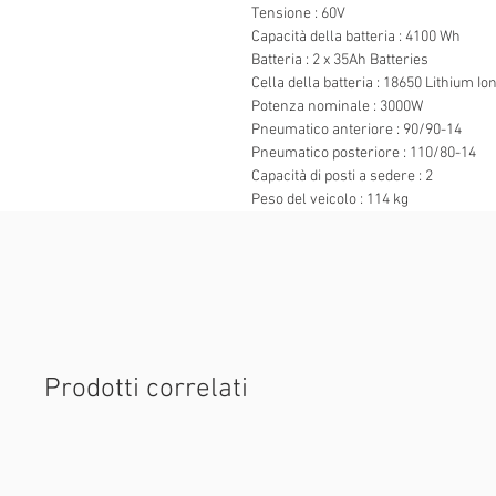
Tensione : 60V
Capacità della batteria : 4100 Wh
Batteria : 2 x 35Ah Batteries
Cella della batteria : 18650 Lithium Io
Potenza nominale : 3000W
Pneumatico anteriore : 90/90-14
Pneumatico posteriore : 110/80-14
Capacità di posti a sedere : 2
Peso del veicolo : 114 kg
Prodotti correlati