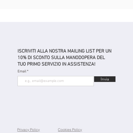
ISCRIVITI ALLA NOSTRA MAILING LIST PER UN
10% DI SCONTO SULLA MANODOPERA DEL
TUO PRIMO SERVIZIO IN ASSISTENZA!
Email
Invia
Privacy Policy
Cookies Policy