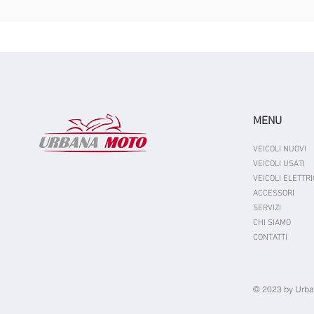
MENU
VEICOLI NUOVI
VEICOLI USATI
VEICOLI ELETTRI
ACCESSORI
SERVIZI
CHI SIAMO
CONTATTI
© 2023 by Urba