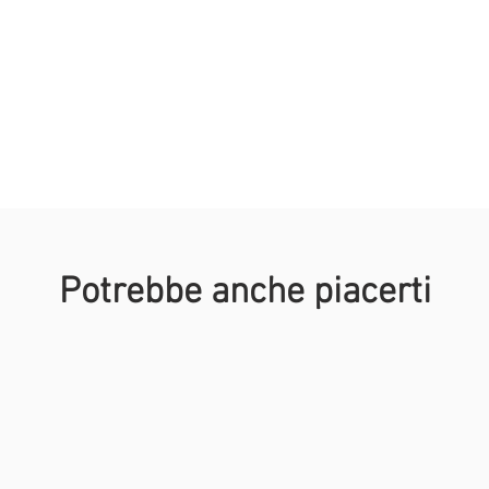
n
Potrebbe anche piacerti