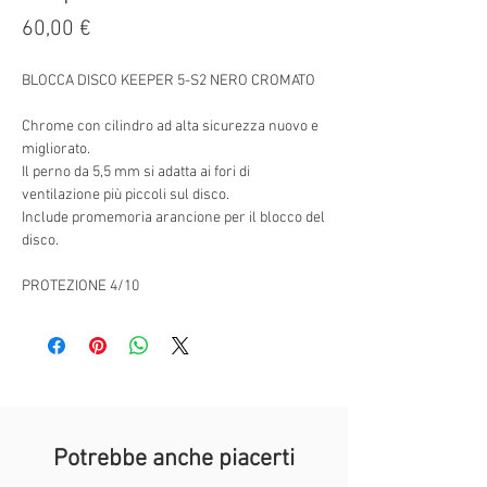
Prezzo
60,00 €
BLOCCA DISCO KEEPER 5-S2 NERO CROMATO
Chrome con cilindro ad alta sicurezza nuovo e
migliorato.
Il perno da 5,5 mm si adatta ai fori di
ventilazione più piccoli sul disco.
Include promemoria arancione per il blocco del
disco.
PROTEZIONE 4/10
Potrebbe anche piacerti