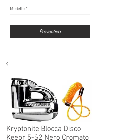
Modello
*
Preventivo
Kryptonite Blocca Disco
Keepr 5-S2 Nero Cromato