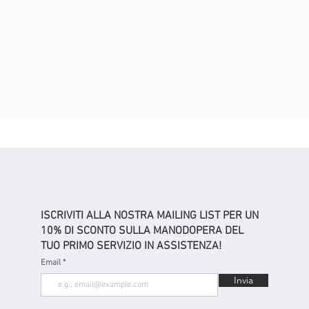
ISCRIVITI ALLA NOSTRA MAILING LIST PER UN
10% DI SCONTO SULLA MANODOPERA DEL
TUO PRIMO SERVIZIO IN ASSISTENZA!
Email
Invia