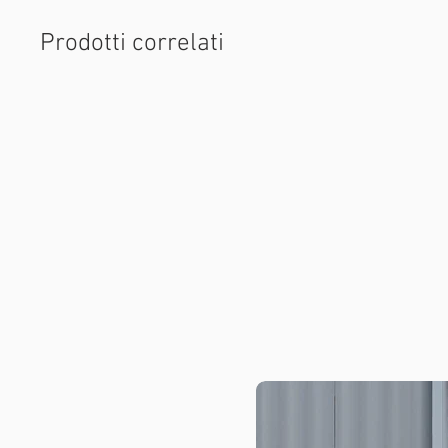
Prodotti correlati