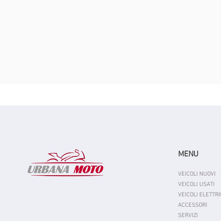
MENU
VEICOLI NUOVI
VEICOLI USATI
VEICOLI ELETTRI
ACCESSORI
SERVIZI