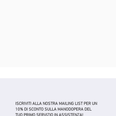
ISCRIVITI ALLA NOSTRA MAILING LIST PER UN
10% DI SCONTO SULLA MANODOPERA DEL
TUO PRIMO SERVIZIO IN ASSISTENZA!