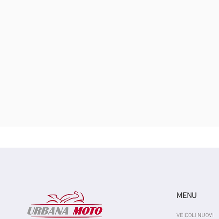
MENU
VEICOLI NUOVI