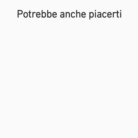
Potrebbe anche piacerti