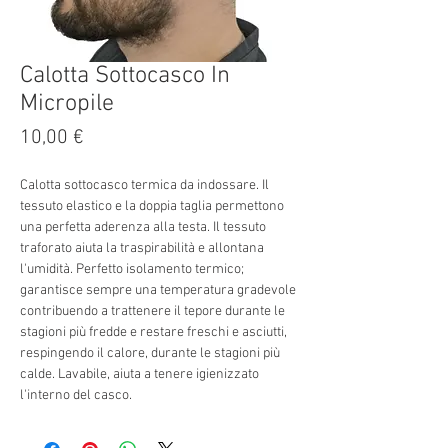
Calotta Sottocasco In
Micropile
Prezzo
10,00 €
Calotta sottocasco termica da indossare. Il
tessuto elastico e la doppia taglia permettono
una perfetta aderenza alla testa. Il tessuto
traforato aiuta la traspirabilità e allontana
l'umidità. Perfetto isolamento termico;
garantisce sempre una temperatura gradevole
contribuendo a trattenere il tepore durante le
stagioni più fredde e restare freschi e asciutti,
respingendo il calore, durante le stagioni più
calde. Lavabile, aiuta a tenere igienizzato
l'interno del casco.