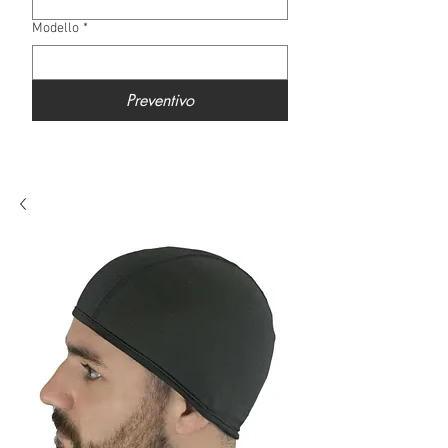
Modello
*
Preventivo