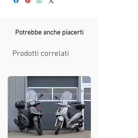
Potrebbe anche piacerti
Prodotti correlati