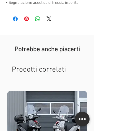
• Segnalazione acustica di freccia inserita.
Potrebbe anche piacerti
Prodotti correlati