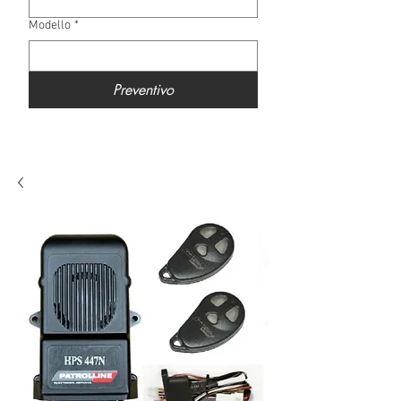
Modello
*
Preventivo