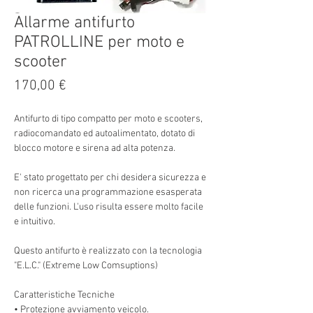
Allarme antifurto
PATROLLINE per moto e
scooter
Prezzo
170,00 €
Antifurto di tipo compatto per moto e scooters,
radiocomandato ed autoalimentato, dotato di
blocco motore e sirena ad alta potenza.
E' stato progettato per chi desidera sicurezza e
non ricerca una programmazione esasperata
delle funzioni. L'uso risulta essere molto facile
e intuitivo.
Questo antifurto è realizzato con la tecnologia
"E.L.C." (Extreme Low Comsuptions)
Caratteristiche Tecniche
• Protezione avviamento veicolo.