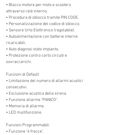
• Blocco motore per moto e scooters
attraverso relè interno.
• Procedura di sblocco tramite PIN CODE.
• Personalizzazione del codice di sblocco.
• Sensore Urto Elettronico (regolabile).
• Autoalimentazione con batterie interne
ricaricabili.
• Auto diagnosi stato impianto.
• Protezione contro corto circuiti e
sovraccarichi.
Funzioni di Default
• Limitazione del numero di allarmi acustici
consecutivi.
• Esclusione acustica della sirena.
• Funzione allarme "PANICO".
• Memoria di allarme.
• LED multifunzione.
Funzioni Programmabili
• Funzione "4 frecce".