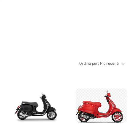
Ordina per:
Più recenti